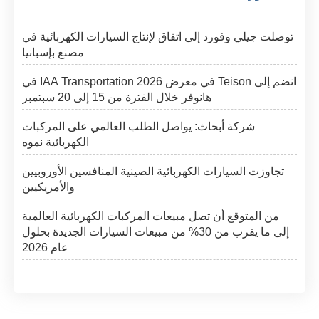
توصلت جيلي وفورد إلى اتفاق لإنتاج السيارات الكهربائية في
مصنع بإسبانيا
انضم إلى Teison في معرض IAA Transportation 2026 في
هانوفر خلال الفترة من 15 إلى 20 سبتمبر
شركة أبحاث: يواصل الطلب العالمي على المركبات
الكهربائية نموه
تجاوزت السيارات الكهربائية الصينية المنافسين الأوروبيين
والأمريكيين
من المتوقع أن تصل مبيعات المركبات الكهربائية العالمية
إلى ما يقرب من 30% من مبيعات السيارات الجديدة بحلول
عام 2026