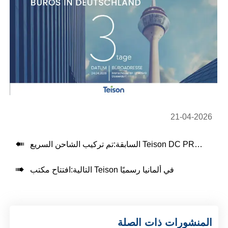
21-04-2026

السابقة:

افتتاح مكتب Teison في ألمانيا رسميًا
التالية:
المنشورات ذات الصلة