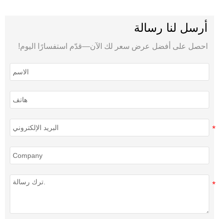
أرسل لنا رسالة
احصل على أفضل عرض سعر لك الآن—قدّم استفسارًا اليوم!