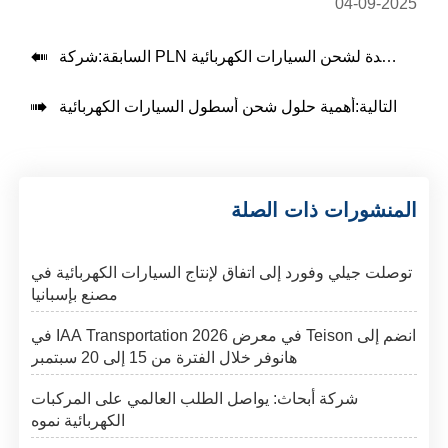
04-09-2025

السابقة:

التالية:
أهمية حلول شحن أسطول السيارات الكهربائية
المنشورات ذات الصلة
توصلت جيلي وفورد إلى اتفاق لإنتاج السيارات الكهربائية في
مصنع بإسبانيا
انضم إلى Teison في معرض IAA Transportation 2026 في
هانوفر خلال الفترة من 15 إلى 20 سبتمبر
شركة أبحاث: يواصل الطلب العالمي على المركبات
الكهربائية نموه