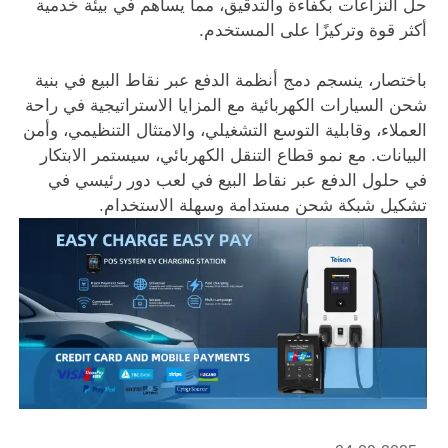
حل النزاعات بكفاءة والتدقيق، مما يساهم في بيئة خدمية
أكثر قوة وتركيزًا على المستخدم.
باختصار، ينسجم دمج أنظمة الدفع عبر نقاط البيع في بنية
شحن السيارات الكهربائية مع المزايا الاستراتيجية في راحة
العملاء، وقابلية التوسع التشغيلي، والامتثال التنظيمي، وأمن
البيانات. مع نمو قطاع التنقل الكهربائي، سيستمر الابتكار
في حلول الدفع عبر نقاط البيع في لعب دور رئيسي في
تشكيل شبكة شحن مستدامة وسهلة الاستخدام.