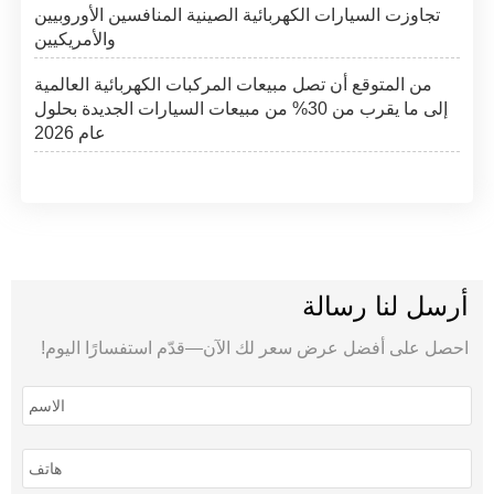
تجاوزت السيارات الكهربائية الصينية المنافسين الأوروبيين
والأمريكيين
من المتوقع أن تصل مبيعات المركبات الكهربائية العالمية
إلى ما يقرب من 30% من مبيعات السيارات الجديدة بحلول
عام 2026
أرسل لنا رسالة
احصل على أفضل عرض سعر لك الآن—قدّم استفسارًا اليوم!