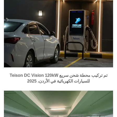
تم تركيب محطة شحن سريع Teison DC Vision 120kW
للسيارات الكهربائية في الأردن، 2025