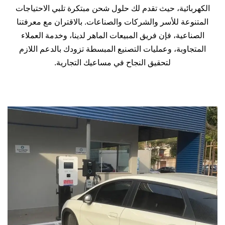
الكهربائية، حيث تقدم لك حلول شحن مبتكرة تلبي الاحتياجات
المتنوعة للأسر والشركات والصناعات. بالاقتران مع معرفتنا
الصناعية، فإن فريق المبيعات الماهر لدينا، وخدمة العملاء
المتجاوبة، وعمليات التصنيع المبسطة تزودك بالدعم اللازم
لتحقيق النجاح في مساعيك التجارية.