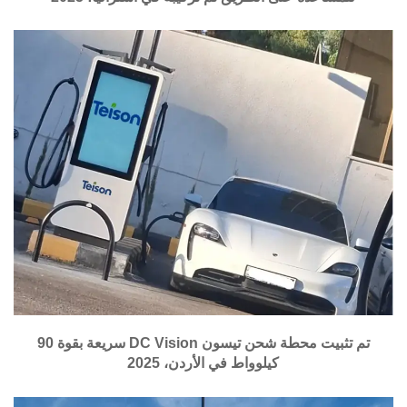
تم تثبيت محطة شحن تيسون DC Vision سريعة بقوة 90
كيلوواط في الأردن، 2025