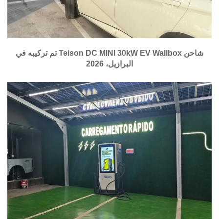
شاحن Teison DC MINI 30kW EV Wallbox تم تركيبه في
البرازيل، 2026