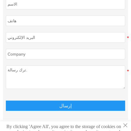
إرسال
×
By clicking 'Agree All', you agree to the storage of cookies on