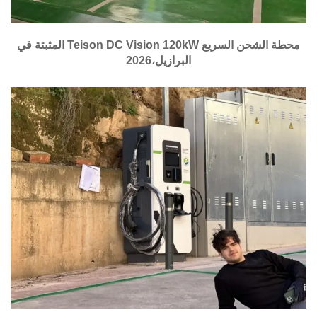
محطة الشحن السريع Teison DC Vision 120kW المثبتة في
البرازيل،2026