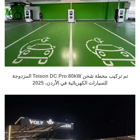
تم تركيب محطة شحن Teison DC Pro 80kW المزدوجة
للسيارات الكهربائية في الأردن، 2025