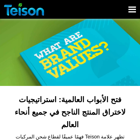

فتح الأبواب العالمية: استراتيجيات
لاختراق المنتج الناجح في جميع أنحاء
العالم
تظهر علامة Teison فهمًا عميقًا لقطاع شحن المركبات