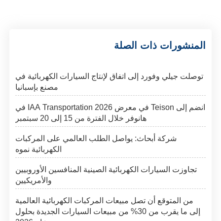
المنشورات ذات الصلة
توصلت جيلي وفورد إلى اتفاق لإنتاج السيارات الكهربائية في
مصنع بإسبانيا
انضم إلى Teison في معرض IAA Transportation 2026 في
هانوفر خلال الفترة من 15 إلى 20 سبتمبر
شركة أبحاث: يواصل الطلب العالمي على المركبات
الكهربائية نموه
تجاوزت السيارات الكهربائية الصينية المنافسين الأوروبيين
والأمريكيين
من المتوقع أن تصل مبيعات المركبات الكهربائية العالمية
إلى ما يقرب من 30% من مبيعات السيارات الجديدة بحلول