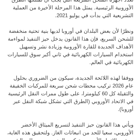
الأوروبية الرئيسية. يمثل هذا المرحلة الأخيرة من العملية
التشريعية التي بدأت في يوليو 2021.
ونظرًا لأن بعض البلدان في أوروبا لديها بنية تحتية منخفضة
للشحن السريع، فإن هذا القانون يدخل حيز التنفيذ لمواءمة
الأهداف الجديدة للقارة الأوروبية وزيادة نشر وتسهيل
استخدام السيارات الكهربائية في ثاني أكبر سوق للسيارات
الكهربائية في العالم.
ووفقا لهذه اللائحة الجديدة، سيكون من الضروري بحلول
عام 2026 تركيب محطات شحن سريعة للمركبات الخفيفة
والثقيلة كل 60 كيلومترا، على طول ممرات النقل الرئيسية
في الاتحاد الأوروبي (الطرق التي تشكل شبكة النقل عبر
أوروبا).
ويأتي هذا القانون حيز التنفيذ لتسريع الميثاق الأخضر
الأوروبي، سعيا للحد من انبعاثات الغاز. ولتحقيق هذه الغاية،