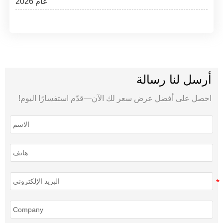
عام 2026
أرسل لنا رسالة
احصل على أفضل عرض سعر لك الآن—قدّم استفسارًا اليوم!