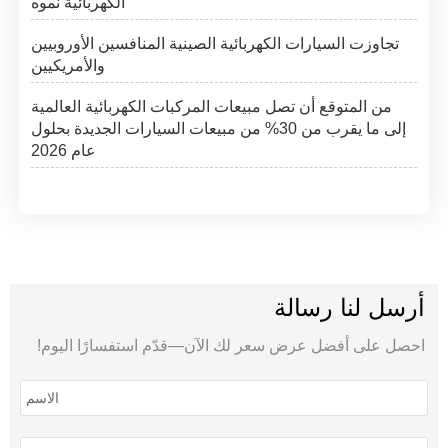
الكهربائية نموه
تجاوزت السيارات الكهربائية الصينية المنافسين الأوروبيين
والأمريكيين
من المتوقع أن تصل مبيعات المركبات الكهربائية العالمية
إلى ما يقرب من 30% من مبيعات السيارات الجديدة بحلول
عام 2026
أرسل لنا رسالة
احصل على أفضل عرض سعر لك الآن—قدّم استفسارًا اليوم!