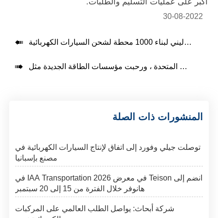
أكبر على عمليات التسليم والطلبات.
30-08-2022


المنشورات ذات الصلة
توصلت جيلي وفورد إلى اتفاق لإنتاج السيارات الكهربائية في
مصنع بإسبانيا
انضم إلى Teison في معرض IAA Transportation 2026 في
هانوفر خلال الفترة من 15 إلى 20 سبتمبر
شركة أبحاث: يواصل الطلب العالمي على المركبات