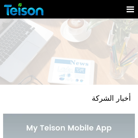

أخبار الشركة