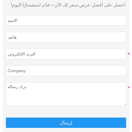
احصل على أفضل عرض سعر لك الآن—قدّم استفسارًا اليوم!
إرسال