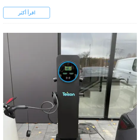
اقرأ أكثر