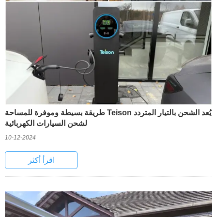
يُعد الشحن بالتيار المتردد Teison طريقة بسيطة وموفرة للمساحة
لشحن السيارات الكهربائية
10-12-2024
اقرأ أكثر