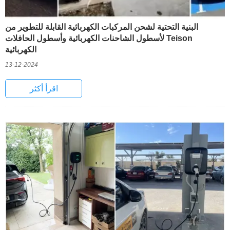
البنية التحتية لشحن المركبات الكهربائية القابلة للتطوير من
Teison لأسطول الشاحنات الكهربائية وأسطول الحافلات
الكهربائية
13-12-2024
اقرأ أكثر