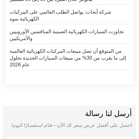
شركة أبحاث: يواصل الطلب العالمي على المركبات
الكهربائية نموه
تجاوزت السيارات الكهربائية الصينية المنافسين الأوروبيين
والأمريكيين
من المتوقع أن تصل مبيعات المركبات الكهربائية العالمية
إلى ما يقرب من 30% من مبيعات السيارات الجديدة بحلول
عام 2026
أرسل لنا رسالة
احصل على أفضل عرض سعر لك الآن—قدّم استفسارًا اليوم!