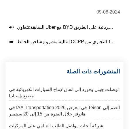
09-08-2024

السابقة:

التالية:
المنشورات ذات الصلة
توصلت جيلي وفورد إلى اتفاق لإنتاج السيارات الكهربائية في
مصنع بإسبانيا
انضم إلى Teison في معرض IAA Transportation 2026 في
هانوفر خلال الفترة من 15 إلى 20 سبتمبر
شركة أبحاث: يواصل الطلب العالمي على المركبات