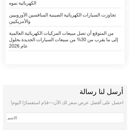
الكهربائية نموه
تجاوزت السيارات الكهربائية الصينية المنافسين الأوروبيين
والأمريكيين
من المتوقع أن تصل مبيعات المركبات الكهربائية العالمية
إلى ما يقرب من 30% من مبيعات السيارات الجديدة بحلول
عام 2026
أرسل لنا رسالة
احصل على أفضل عرض سعر لك الآن—قدّم استفسارًا اليوم!