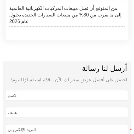
من المتوقع أن تصل مبيعات المركبات الكهربائية العالمية
إلى ما يقرب من 30% من مبيعات السيارات الجديدة بحلول
عام 2026
أرسل لنا رسالة
احصل على أفضل عرض سعر لك الآن—قدّم استفسارًا اليوم!