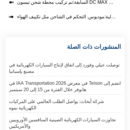

السابقة:

مودبوس. التحكم في الشاحن مثل تكييف الهواء.
التالية:
المنشورات ذات الصلة
توصلت جيلي وفورد إلى اتفاق لإنتاج السيارات الكهربائية في
مصنع بإسبانيا
انضم إلى Teison في معرض IAA Transportation 2026 في
هانوفر خلال الفترة من 15 إلى 20 سبتمبر
شركة أبحاث: يواصل الطلب العالمي على المركبات
الكهربائية نموه
تجاوزت السيارات الكهربائية الصينية المنافسين الأوروبيين
والأمريكيين