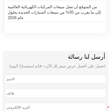
من المتوقع أن تصل مبيعات المركبات الكهربائية العالمية
إلى ما يقرب من 30% من مبيعات السيارات الجديدة بحلول
عام 2026
أرسل لنا رسالة
احصل على أفضل عرض سعر لك الآن—قدّم استفسارًا اليوم!